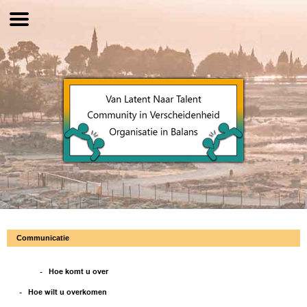
Communicatie
- Hoe komt u over
- Hoe wilt u overkomen