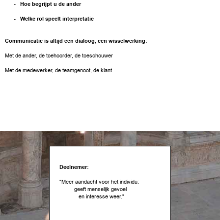
- Hoe begrijpt u de ander
- Welke rol speelt interpretatie
Communicatie is altijd een dialoog, een wisselwerking:
Met de ander, de toehoorder, de toeschouwer
Met de medewerker, de teamgenoot, de klant
Deelnemer:
"Meer aandacht voor het individu:
geeft menselijk gevoel
en interesse weer."